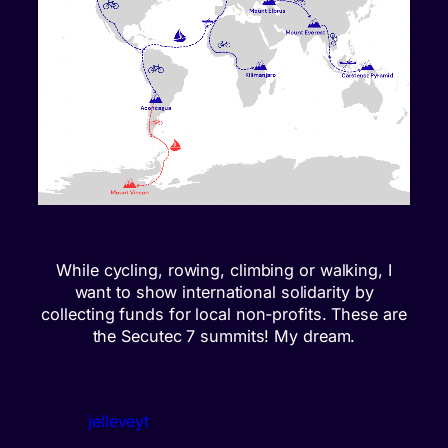
While cycling, rowing, climbing or walking, I
want to show international solidarity by
collecting funds for local non-profits. These are
the Secutec 7 summits! My dream.
jelleveyt